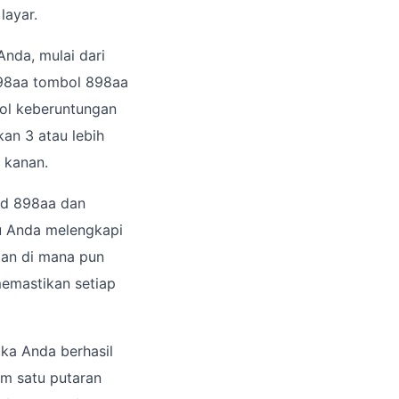
layar.
nda, mulai dari
898aa tombol 898aa
mbol keberuntungan
an 3 atau lebih
e kanan.
ild 898aa dan
tu Anda melengkapi
tan di mana pun
memastikan setiap
tika Anda berhasil
am satu putaran