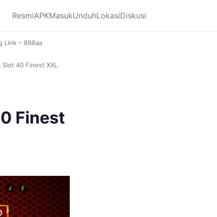
Resmi
APK
Masuk
Unduh
Lokasi
Diskusi
g Link – 898aa
 Slot 40 Finest XXL
0 Finest