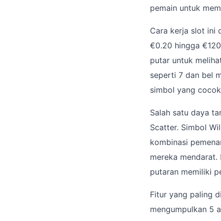
pemain untuk memu
Cara kerja slot in
€0.20 hingga €120
putar untuk meliha
seperti 7 dan bel 
simbol yang cocok 
Salah satu daya ta
Scatter. Simbol W
kombinasi pemenan
mereka mendarat. 
putaran memiliki 
Fitur yang paling d
mengumpulkan 5 at