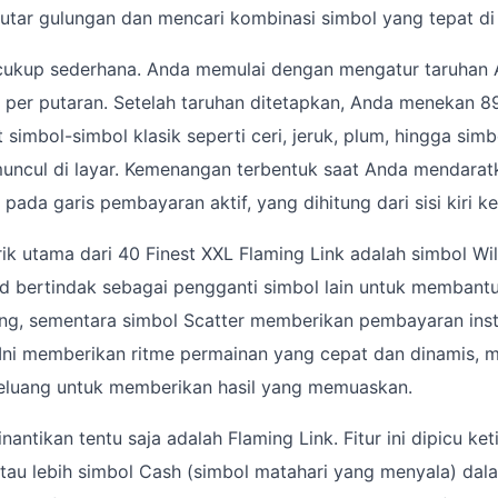
tar gulungan dan mencari kombinasi simbol yang tepat di 
i cukup sederhana. Anda memulai dengan mengatur taruhan A
 per putaran. Setelah taruhan ditetapkan, Anda menekan 
t simbol-simbol klasik seperti ceri, jeruk, plum, hingga si
muncul di layar. Kemenangan terbentuk saat Anda mendaratk
pada garis pembayaran aktif, yang dihitung dari sisi kiri k
rik utama dari 40 Finest XXL Flaming Link adalah simbol W
ild bertindak sebagai pengganti simbol lain untuk memban
g, sementara simbol Scatter memberikan pembayaran ins
Ini memberikan ritme permainan yang cepat dan dinamis, 
peluang untuk memberikan hasil yang memuaskan.
inantikan tentu saja adalah Flaming Link. Fitur ini dipicu ke
au lebih simbol Cash (simbol matahari yang menyala) dal