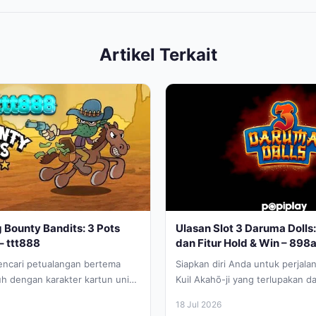
Artikel Terkait
g Bounty Bandits: 3 Pots
Ulasan Slot 3 Daruma Dolls:
– ttt888
dan Fitur Hold & Win – 898
encari petualangan bertema
Siapkan diri Anda untuk perjala
h dengan karakter kartun unik
Kuil Akahō-ji yang terlupakan d
s, Big Bounty...
Dikembangkan oleh Popiplay, slo
18 Jul 2026