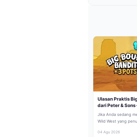
Ulasan Praktis Bi
dari Peter & Sons 
Jika Anda sedang m
Wild West yang penu
dan aksi yang dinami
04 Agu 2026